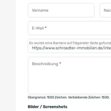
Vorname
Na
E-Mail
*
Es wurde eine Barriere auf folgender Seite gefun
Beschreibung
*
Obergrenze: 1500 Zeichen. Verbleibende Zeichen: 1500.
Bilder / Screenshots