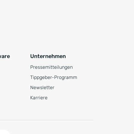
ware
Unternehmen
Pressemitteilungen
Tippgeber-Programm
Newsletter
Karriere