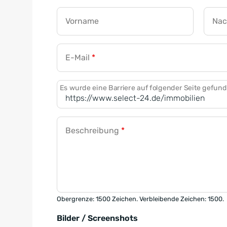
Vorname
Na
E-Mail
*
Es wurde eine Barriere auf folgender Seite gefun
Beschreibung
*
Obergrenze: 1500 Zeichen. Verbleibende Zeichen: 1500.
Bilder / Screenshots