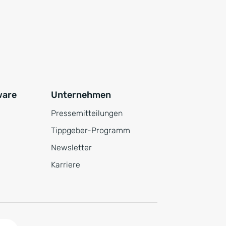
ware
Unternehmen
Pressemitteilungen
Tippgeber-Programm
Newsletter
Karriere