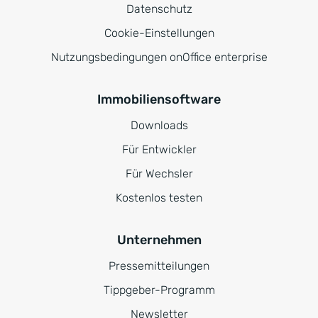
Datenschutz
Cookie-Einstellungen
Nutzungsbedingungen onOffice enterprise
Immobiliensoftware
Downloads
Für Entwickler
Für Wechsler
Kostenlos testen
Unternehmen
Pressemitteilungen
Tippgeber-Programm
Newsletter