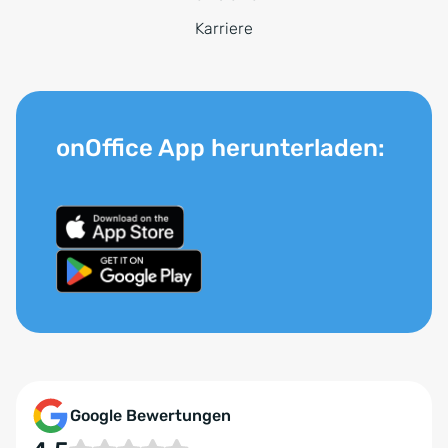
Karriere
onOffice App herunterladen:
Google Bewertungen