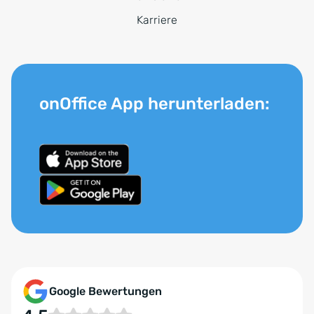
Karriere
onOffice App herunterladen:
Google Bewertungen