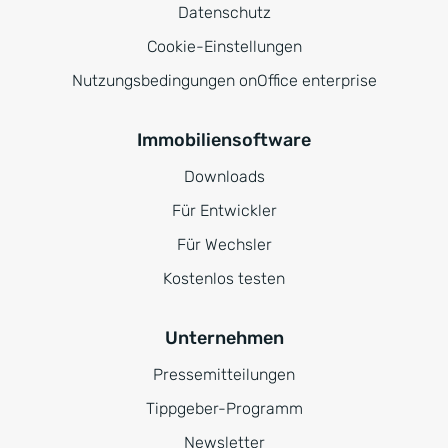
Datenschutz
Cookie-Einstellungen
Nutzungsbedingungen onOffice enterprise
Immobiliensoftware
Downloads
Für Entwickler
Für Wechsler
Kostenlos testen
Unternehmen
Pressemitteilungen
Tippgeber-Programm
Newsletter