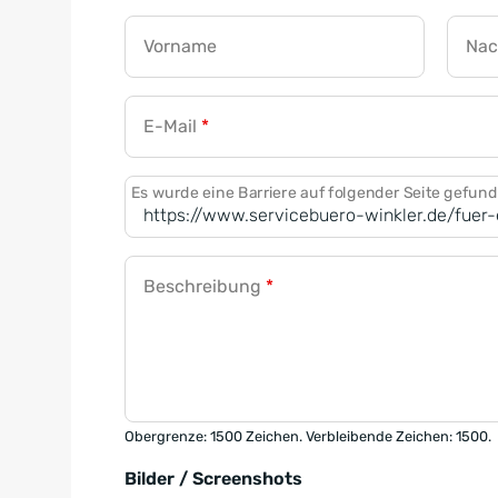
Vorname
Na
E-Mail
*
Es wurde eine Barriere auf folgender Seite gefun
Beschreibung
*
Obergrenze: 1500 Zeichen. Verbleibende Zeichen: 1500.
Bilder / Screenshots