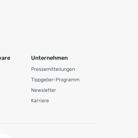
ware
Unternehmen
Pressemitteilungen
Tippgeber-Programm
Newsletter
Karriere