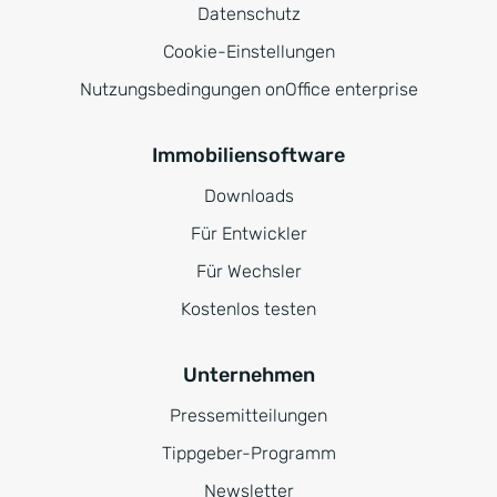
Datenschutz
Cookie-Einstellungen
Nutzungsbedingungen onOffice enterprise
Immobiliensoftware
Downloads
Für Entwickler
Für Wechsler
Kostenlos testen
Unternehmen
Pressemitteilungen
Tippgeber-Programm
Newsletter