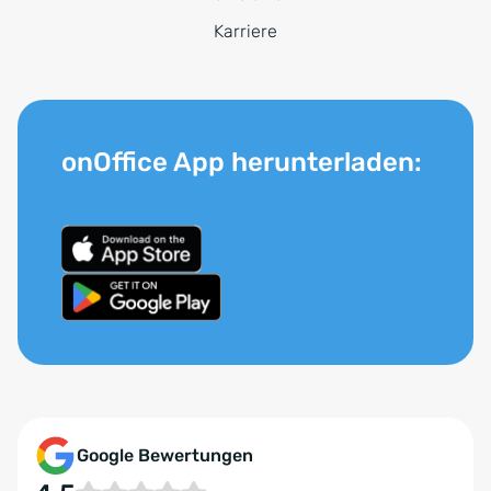
Karriere
onOffice App herunterladen:
Google Bewertungen