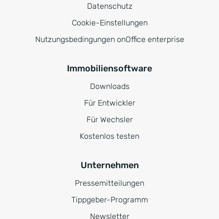
Datenschutz
Cookie-Einstellungen
Nutzungsbedingungen onOffice enterprise
Immobiliensoftware
Downloads
Für Entwickler
Für Wechsler
Kostenlos testen
Unternehmen
Pressemitteilungen
Tippgeber-Programm
Newsletter