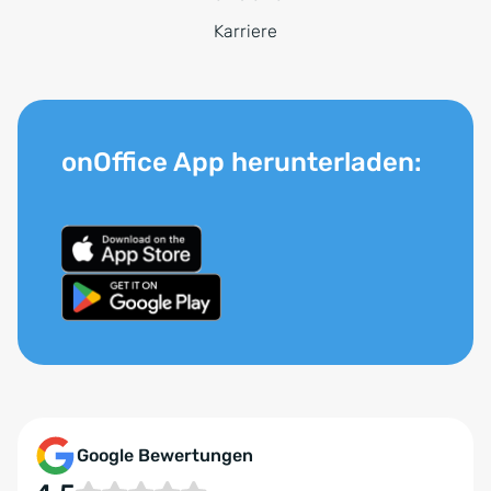
Karriere
onOffice App herunterladen:
Google Bewertungen