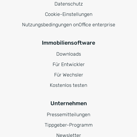
Datenschutz
Cookie-Einstellungen
Nutzungsbedingungen onOffice enterprise
Immobiliensoftware
Downloads
Für Entwickler
Für Wechsler
Kostenlos testen
Unternehmen
Pressemitteilungen
Tippgeber-Programm
Newsletter