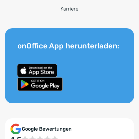
Karriere
onOffice App herunterladen:
Google Bewertungen