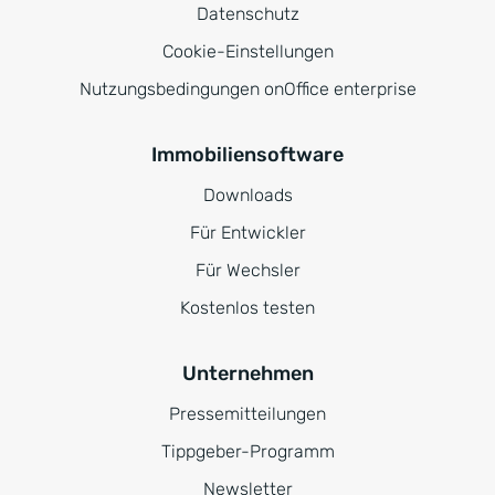
Datenschutz
Cookie-Einstellungen
Nutzungsbedingungen onOffice enterprise
Immobiliensoftware
Downloads
Für Entwickler
Für Wechsler
Kostenlos testen
Unternehmen
Pressemitteilungen
Tippgeber-Programm
Newsletter