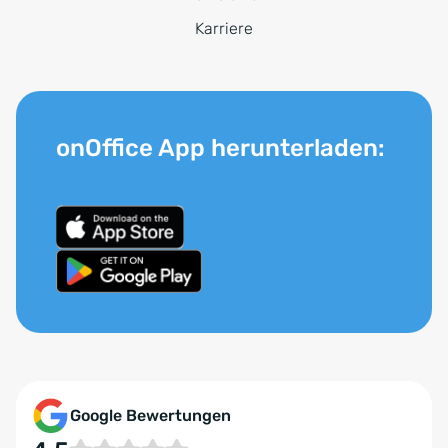
Karriere
onOffice App herunterladen:
Google Bewertungen