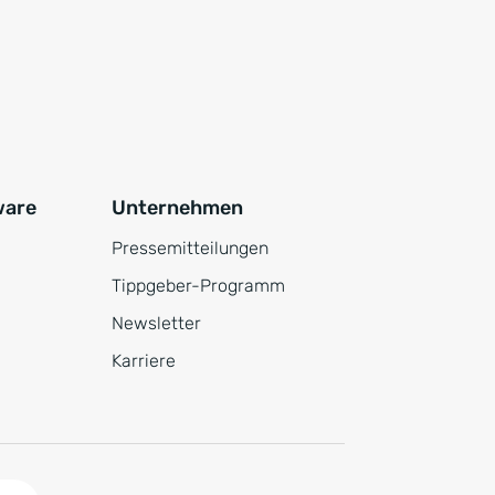
ware
Unternehmen
Pressemitteilungen
Tippgeber-Programm
Newsletter
Karriere