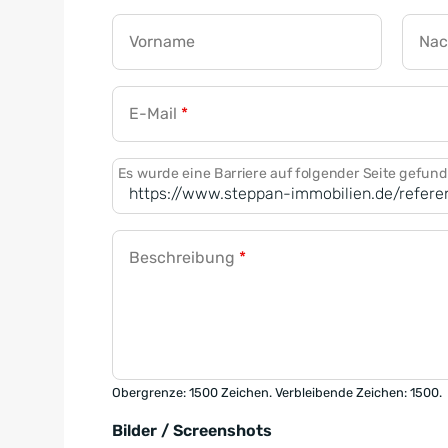
Vorname
Na
E-Mail
*
Es wurde eine Barriere auf folgender Seite gefun
Beschreibung
*
Obergrenze: 1500 Zeichen. Verbleibende Zeichen: 1500.
Bilder / Screenshots