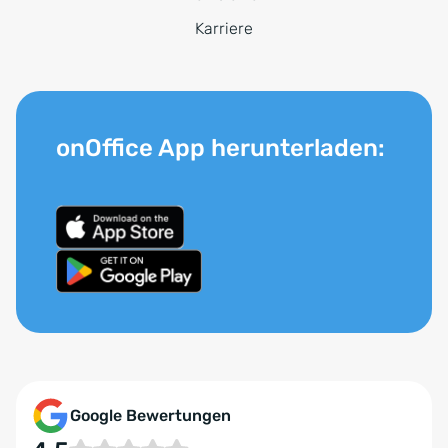
Karriere
onOffice App herunterladen:
Google Bewertungen