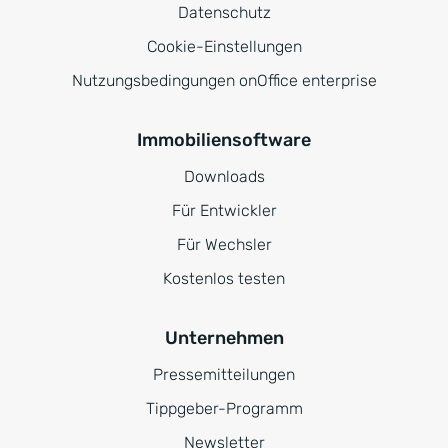
Datenschutz
Cookie-Einstellungen
Nutzungsbedingungen onOffice enterprise
Immobiliensoftware
Downloads
Für Entwickler
Für Wechsler
Kostenlos testen
Unternehmen
Pressemitteilungen
Tippgeber-Programm
Newsletter