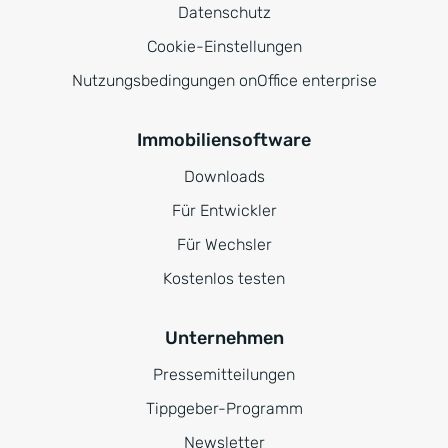
Datenschutz
Cookie-Einstellungen
Nutzungsbedingungen onOffice enterprise
Immobiliensoftware
Downloads
Für Entwickler
Für Wechsler
Kostenlos testen
Unternehmen
Pressemitteilungen
Tippgeber-Programm
Newsletter