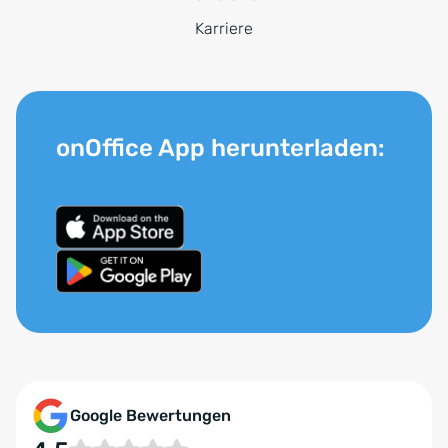
Karriere
onOffice App herunterladen:
Google Bewertungen