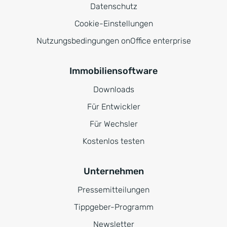
Datenschutz
Cookie-Einstellungen
Nutzungsbedingungen onOffice enterprise
Immobiliensoftware
Downloads
Für Entwickler
Für Wechsler
Kostenlos testen
Unternehmen
Pressemitteilungen
Tippgeber-Programm
Newsletter