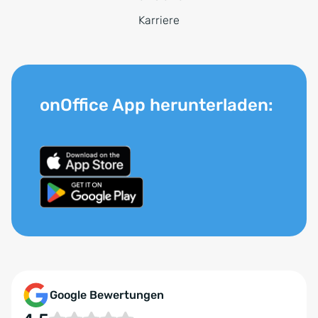
Karriere
onOffice App herunterladen:
Google Bewertungen