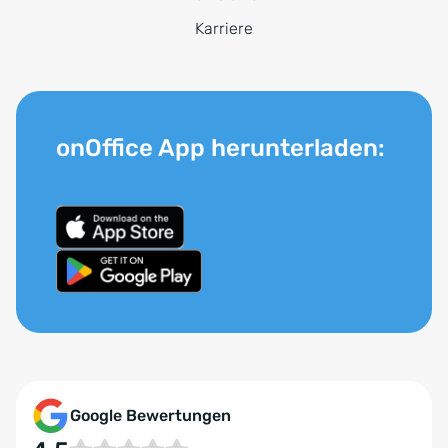
Karriere
onOffice App herunterladen:
Google Bewertungen