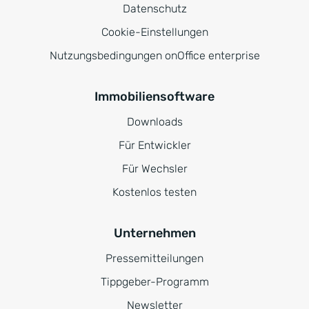
Datenschutz
Cookie-Einstellungen
Nutzungsbedingungen onOffice enterprise
Immobiliensoftware
Downloads
Für Entwickler
Für Wechsler
Kostenlos testen
Unternehmen
Pressemitteilungen
Tippgeber-Programm
Newsletter