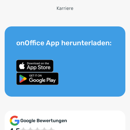
Karriere
onOffice App herunterladen:
Google Bewertungen