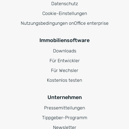
Datenschutz
Cookie-Einstellungen
Nutzungsbedingungen onOffice enterprise
Immobiliensoftware
Downloads
Für Entwickler
Für Wechsler
Kostenlos testen
Unternehmen
Pressemitteilungen
Tippgeber-Programm
Newsletter