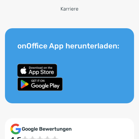
Karriere
onOffice App herunterladen:
Google Bewertungen