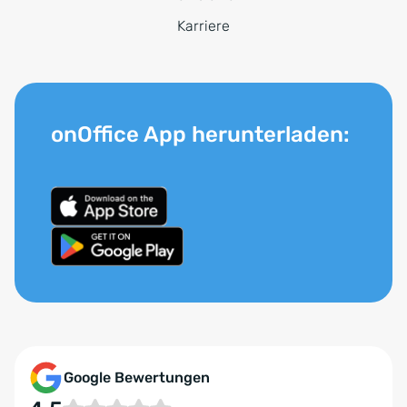
Karriere
onOffice App herunterladen:
Google Bewertungen