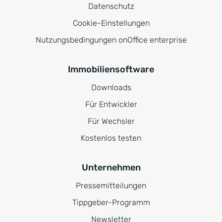
Datenschutz
Cookie-Einstellungen
Nutzungsbedingungen onOffice enterprise
Immobiliensoftware
Downloads
Für Entwickler
Für Wechsler
Kostenlos testen
Unternehmen
Pressemitteilungen
Tippgeber-Programm
Newsletter