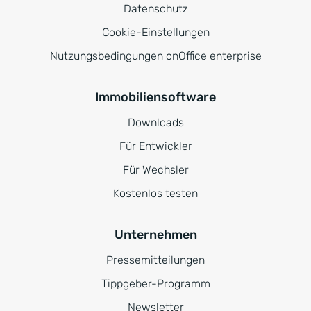
Datenschutz
Cookie-Einstellungen
Nutzungsbedingungen onOffice enterprise
Immobiliensoftware
Downloads
Für Entwickler
Für Wechsler
Kostenlos testen
Unternehmen
Pressemitteilungen
Tippgeber-Programm
Newsletter