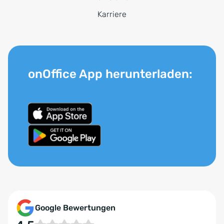
Karriere
onOffice App herunterladen:
Google Bewertungen