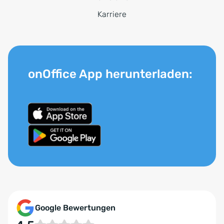
Karriere
onOffice App herunterladen:
Google Bewertungen