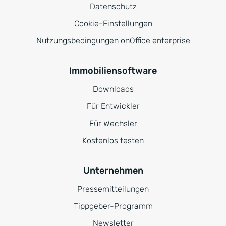
Datenschutz
Cookie-Einstellungen
Nutzungsbedingungen onOffice enterprise
Immobiliensoftware
Downloads
Für Entwickler
Für Wechsler
Kostenlos testen
Unternehmen
Pressemitteilungen
Tippgeber-Programm
Newsletter