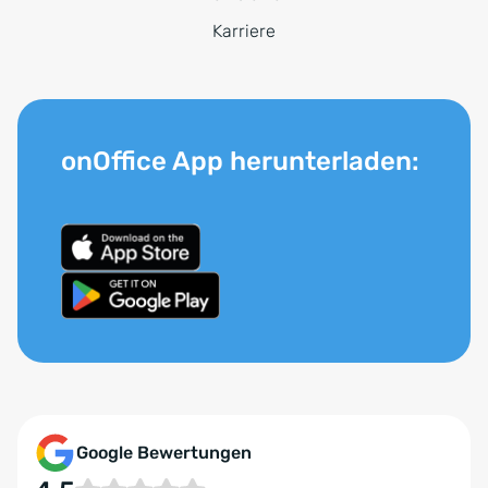
Karriere
onOffice App herunterladen:
Google Bewertungen