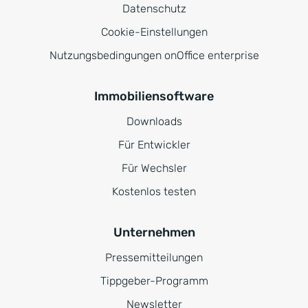
Datenschutz
Cookie-Einstellungen
Nutzungsbedingungen onOffice enterprise
Immobiliensoftware
Downloads
Für Entwickler
Für Wechsler
Kostenlos testen
Unternehmen
Pressemitteilungen
Tippgeber-Programm
Newsletter