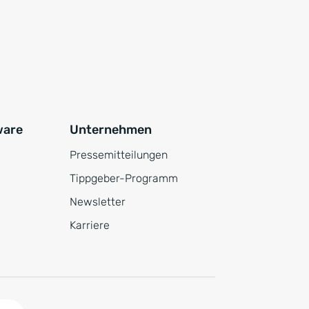
ware
Unternehmen
Pressemitteilungen
Tippgeber-Programm
Newsletter
Karriere