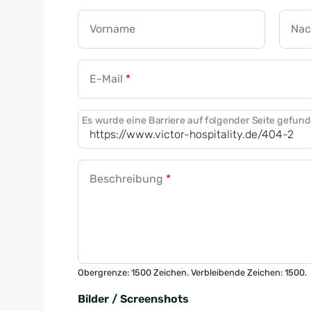
Vorname
Na
E-Mail
*
Es wurde eine Barriere auf folgender Seite gefun
Beschreibung
*
Obergrenze: 1500 Zeichen. Verbleibende Zeichen: 1500.
Bilder / Screenshots