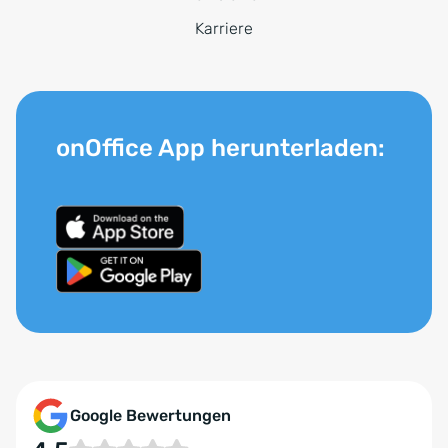
Karriere
onOffice App herunterladen:
Google Bewertungen