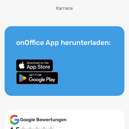
Karriere
onOffice App herunterladen:
Google Bewertungen