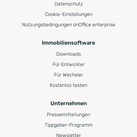
Datenschutz
Cookie-Einstellungen
Nutzungsbedingungen onOffice enterprise
Immobiliensoftware
Downloads
Für Entwickler
Für Wechsler
Kostenlos testen
Unternehmen
Pressemitteilungen
Tippgeber-Programm
Newsletter