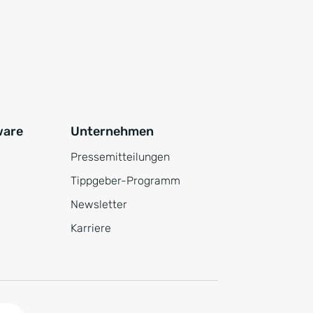
ware
Unternehmen
Pressemitteilungen
Tippgeber-Programm
Newsletter
Karriere