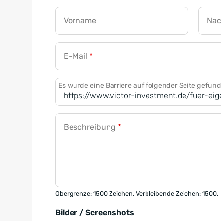
Vorname
Na
E-Mail
*
Es wurde eine Barriere auf folgender Seite gefun
Beschreibung
*
Obergrenze: 1500 Zeichen. Verbleibende Zeichen: 1500.
Bilder / Screenshots