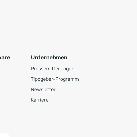
ware
Unternehmen
Pressemitteilungen
Tippgeber-Programm
Newsletter
Karriere