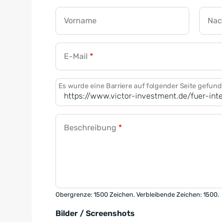
Vorname
Na
E-Mail
*
Es wurde eine Barriere auf folgender Seite gefun
Beschreibung
*
Obergrenze: 1500 Zeichen. Verbleibende Zeichen: 1500.
Bilder / Screenshots