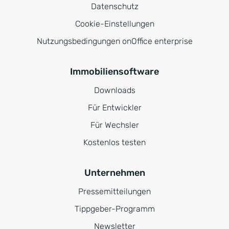
Datenschutz
Cookie-Einstellungen
Nutzungsbedingungen onOffice enterprise
Immobiliensoftware
Downloads
Für Entwickler
Für Wechsler
Kostenlos testen
Unternehmen
Pressemitteilungen
Tippgeber-Programm
Newsletter