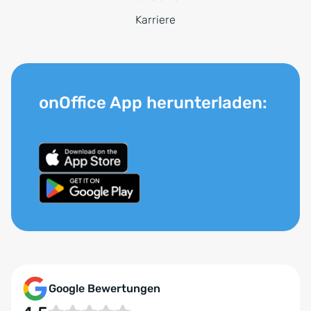
Karriere
onOffice App herunterladen:
Google Bewertungen