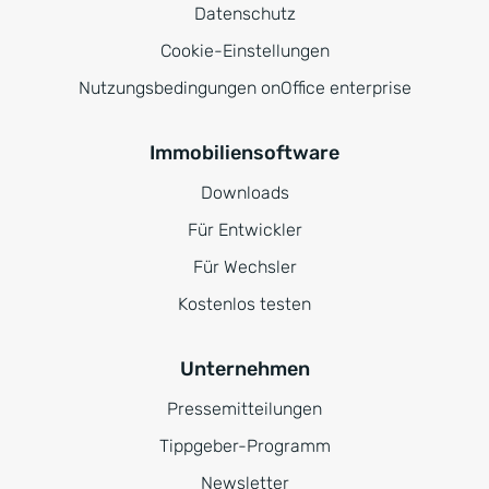
Datenschutz
Cookie-Einstellungen
Nutzungsbedingungen onOffice enterprise
Immobiliensoftware
Downloads
Für Entwickler
Für Wechsler
Kostenlos testen
Unternehmen
Pressemitteilungen
Tippgeber-Programm
Newsletter