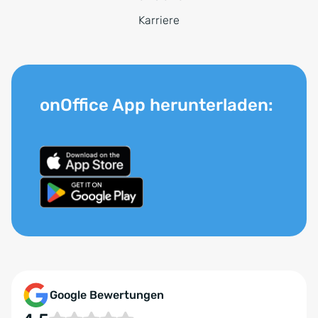
Karriere
onOffice App herunterladen:
Google Bewertungen