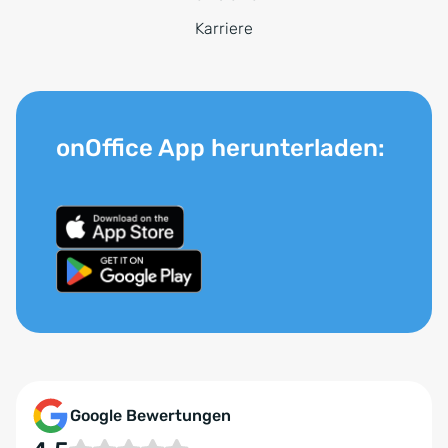
Karriere
onOffice App herunterladen:
Google Bewertungen