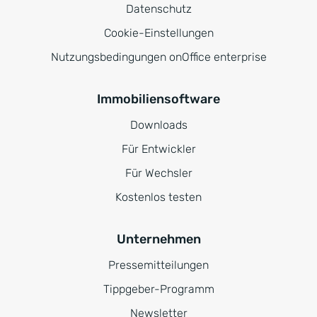
Datenschutz
Cookie-Einstellungen
Nutzungsbedingungen onOffice enterprise
Immobiliensoftware
Downloads
Für Entwickler
Für Wechsler
Kostenlos testen
Unternehmen
Pressemitteilungen
Tippgeber-Programm
Newsletter