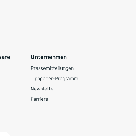
ware
Unternehmen
Pressemitteilungen
Tippgeber-Programm
Newsletter
Karriere