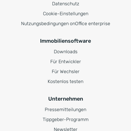
Datenschutz
Cookie-Einstellungen
Nutzungsbedingungen onOffice enterprise
Immobiliensoftware
Downloads
Für Entwickler
Für Wechsler
Kostenlos testen
Unternehmen
Pressemitteilungen
Tippgeber-Programm
Newsletter