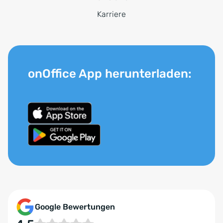
Karriere
onOffice App herunterladen:
Google Bewertungen