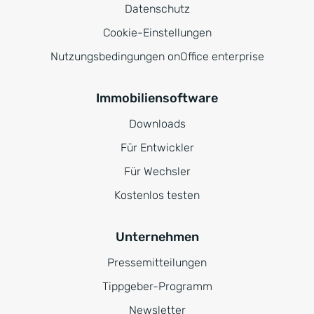
Datenschutz
Cookie-Einstellungen
Nutzungsbedingungen onOffice enterprise
Immobiliensoftware
Downloads
Für Entwickler
Für Wechsler
Kostenlos testen
Unternehmen
Pressemitteilungen
Tippgeber-Programm
Newsletter