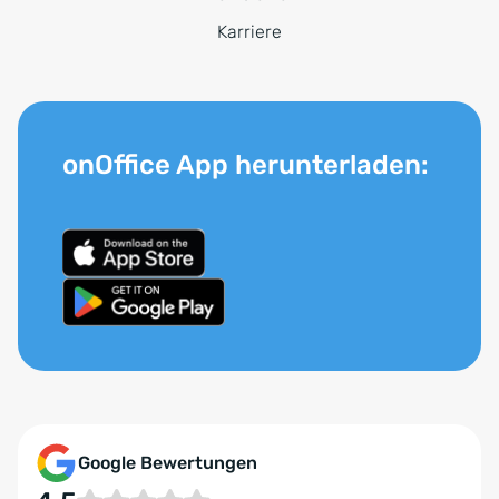
Karriere
onOffice App herunterladen:
Google Bewertungen