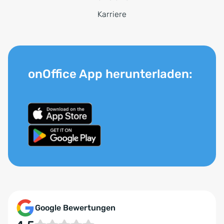
Karriere
onOffice App herunterladen:
Google Bewertungen