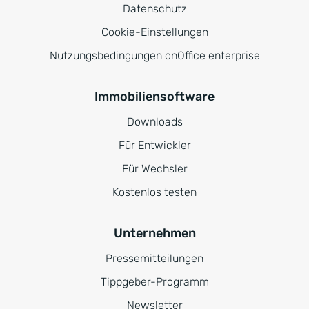
Datenschutz
Cookie-Einstellungen
Nutzungsbedingungen onOffice enterprise
Immobiliensoftware
Downloads
Für Entwickler
Für Wechsler
Kostenlos testen
Unternehmen
Pressemitteilungen
Tippgeber-Programm
Newsletter