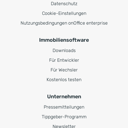
Datenschutz
Cookie-Einstellungen
Nutzungsbedingungen onOffice enterprise
Immobiliensoftware
Downloads
Für Entwickler
Für Wechsler
Kostenlos testen
Unternehmen
Pressemitteilungen
Tippgeber-Programm
Newsletter