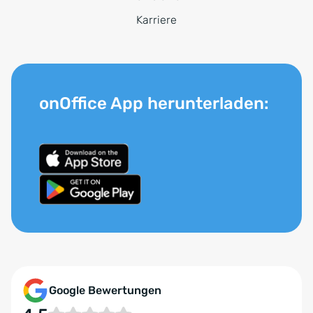
Karriere
onOffice App herunterladen:
Google Bewertungen