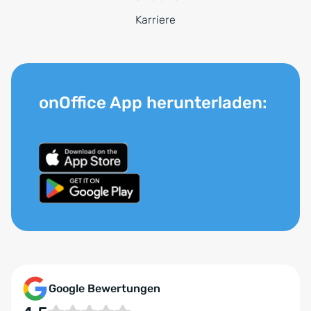
Karriere
onOffice App herunterladen:
Google Bewertungen