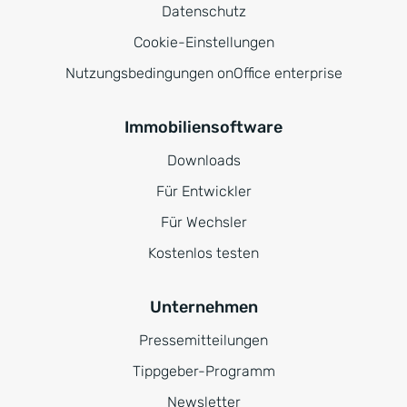
Datenschutz
Cookie-Einstellungen
Nutzungsbedingungen onOffice enterprise
Immobiliensoftware
Downloads
Für Entwickler
Für Wechsler
Kostenlos testen
Unternehmen
Pressemitteilungen
Tippgeber-Programm
Newsletter