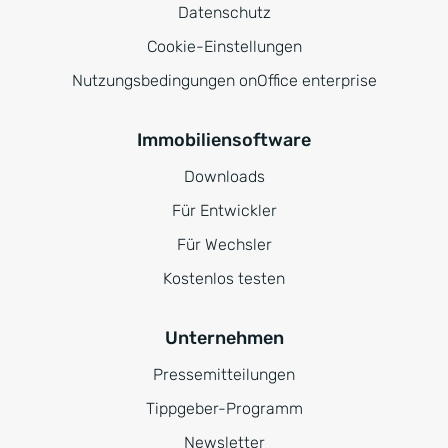
Datenschutz
Cookie-Einstellungen
Nutzungsbedingungen onOffice enterprise
Immobiliensoftware
Downloads
Für Entwickler
Für Wechsler
Kostenlos testen
Unternehmen
Pressemitteilungen
Tippgeber-Programm
Newsletter