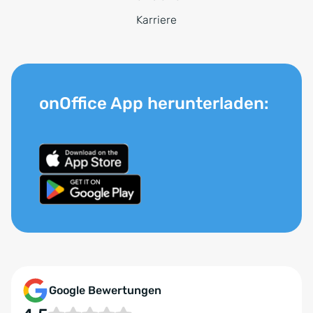
Karriere
onOffice App herunterladen:
Google Bewertungen