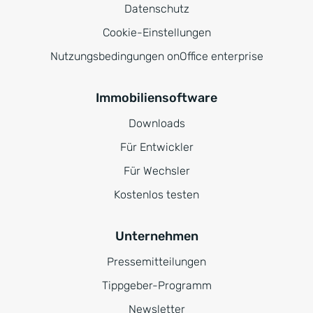
Datenschutz
Cookie-Einstellungen
Nutzungsbedingungen onOffice enterprise
Immobiliensoftware
Downloads
Für Entwickler
Für Wechsler
Kostenlos testen
Unternehmen
Pressemitteilungen
Tippgeber-Programm
Newsletter