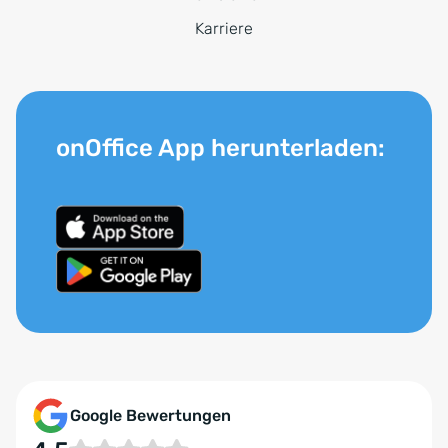
Karriere
onOffice App herunterladen:
Google Bewertungen