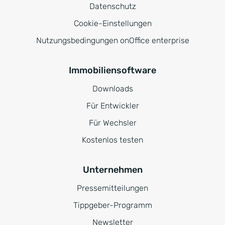
Datenschutz
Cookie-Einstellungen
Nutzungsbedingungen onOffice enterprise
Immobiliensoftware
Downloads
Für Entwickler
Für Wechsler
Kostenlos testen
Unternehmen
Pressemitteilungen
Tippgeber-Programm
Newsletter