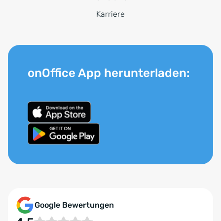
Karriere
onOffice App herunterladen:
Google Bewertungen