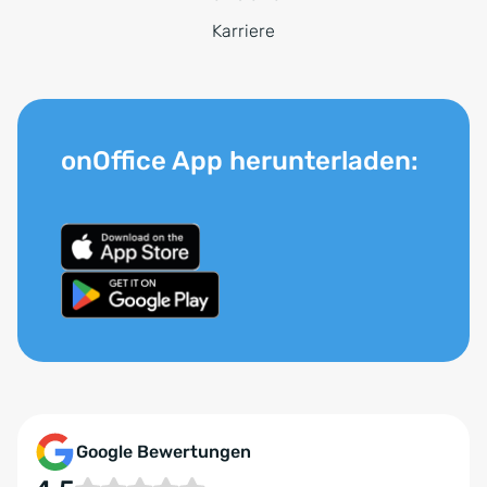
Karriere
onOffice App herunterladen:
Google Bewertungen