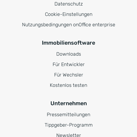
Datenschutz
Cookie-Einstellungen
Nutzungsbedingungen onOffice enterprise
Immobiliensoftware
Downloads
Für Entwickler
Für Wechsler
Kostenlos testen
Unternehmen
Pressemitteilungen
Tippgeber-Programm
Newsletter