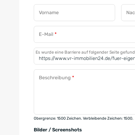
Vorname
Na
E-Mail
*
Es wurde eine Barriere auf folgender Seite gefun
Beschreibung
*
Obergrenze: 1500 Zeichen. Verbleibende Zeichen: 1500.
Bilder / Screenshots