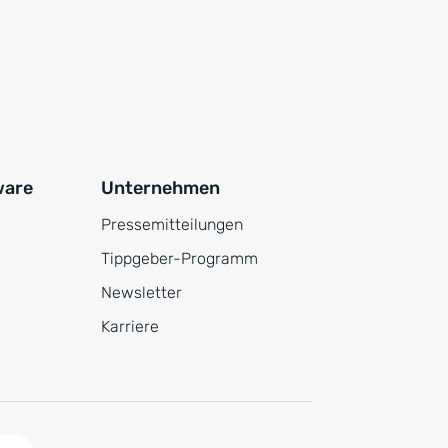
ware
Unternehmen
Pressemitteilungen
Tippgeber-Programm
Newsletter
Karriere