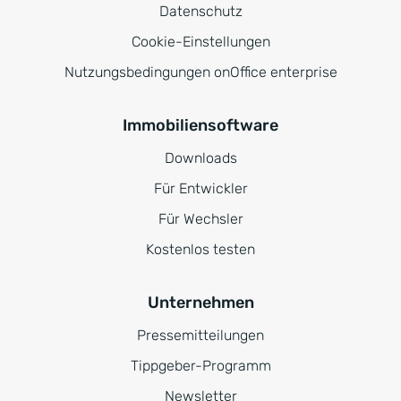
Datenschutz
Cookie-Einstellungen
Nutzungsbedingungen onOffice enterprise
Immobiliensoftware
Downloads
Für Entwickler
Für Wechsler
Kostenlos testen
Unternehmen
Pressemitteilungen
Tippgeber-Programm
Newsletter