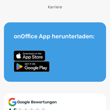
Karriere
onOffice App herunterladen:
Google Bewertungen