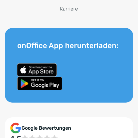
Karriere
onOffice App herunterladen:
Google Bewertungen