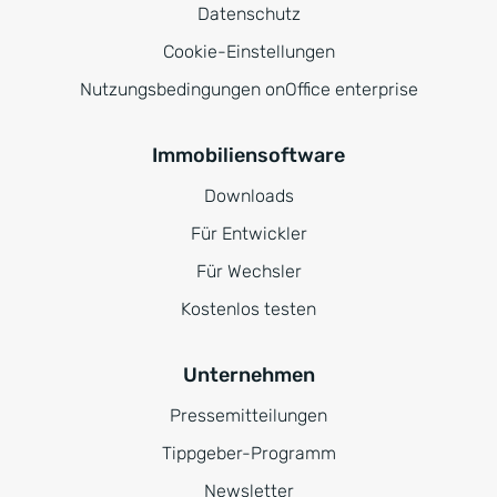
Datenschutz
Cookie-Einstellungen
Nutzungsbedingungen onOffice enterprise
Immobiliensoftware
Downloads
Für Entwickler
Für Wechsler
Kostenlos testen
Unternehmen
Pressemitteilungen
Tippgeber-Programm
Newsletter