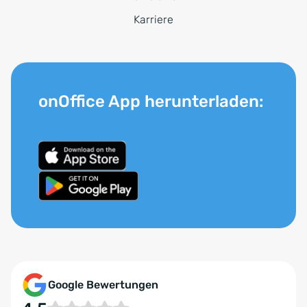
Karriere
onOffice App herunterladen:
Google Bewertungen