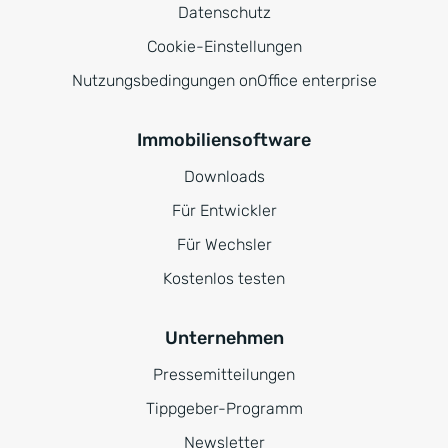
Datenschutz
Cookie-Einstellungen
Nutzungsbedingungen onOffice enterprise
Immobiliensoftware
Downloads
Für Entwickler
Für Wechsler
Kostenlos testen
Unternehmen
Pressemitteilungen
Tippgeber-Programm
Newsletter