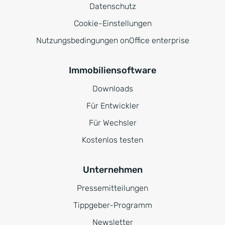
Datenschutz
Cookie-Einstellungen
Nutzungsbedingungen onOffice enterprise
Immobiliensoftware
Downloads
Für Entwickler
Für Wechsler
Kostenlos testen
Unternehmen
Pressemitteilungen
Tippgeber-Programm
Newsletter