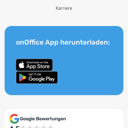
Karriere
onOffice App herunterladen:
Google Bewertungen