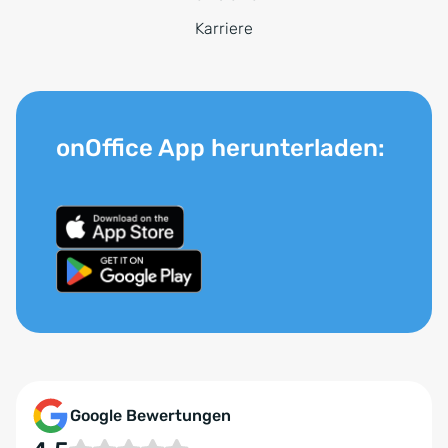
Karriere
onOffice App herunterladen:
Google Bewertungen