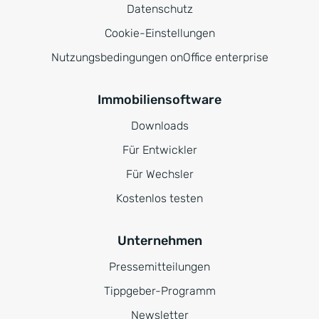
Datenschutz
Cookie-Einstellungen
Nutzungsbedingungen onOffice enterprise
Immobiliensoftware
Downloads
Für Entwickler
Für Wechsler
Kostenlos testen
Unternehmen
Pressemitteilungen
Tippgeber-Programm
Newsletter