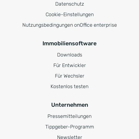
Datenschutz
Cookie-Einstellungen
Nutzungsbedingungen onOffice enterprise
Immobiliensoftware
Downloads
Für Entwickler
Für Wechsler
Kostenlos testen
Unternehmen
Pressemitteilungen
Tippgeber-Programm
Newsletter