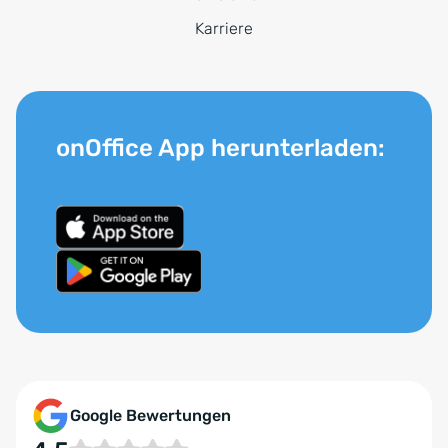
Karriere
onOffice App herunterladen:
Google Bewertungen