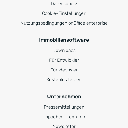
Datenschutz
Cookie-Einstellungen
Nutzungsbedingungen onOffice enterprise
Immobiliensoftware
Downloads
Für Entwickler
Für Wechsler
Kostenlos testen
Unternehmen
Pressemitteilungen
Tippgeber-Programm
Newsletter