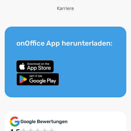
Karriere
onOffice App herunterladen:
Google Bewertungen