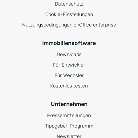
Datenschutz
Cookie-Einstellungen
Nutzungsbedingungen onOffice enterprise
Immobiliensoftware
Downloads
Für Entwickler
Für Wechsler
Kostenlos testen
Unternehmen
Pressemitteilungen
Tippgeber-Programm
Newsletter