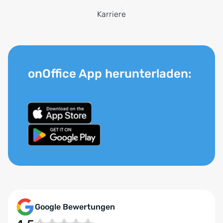
Karriere
onOffice App herunterladen:
Google Bewertungen