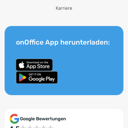
Karriere
onOffice App herunterladen:
Google Bewertungen