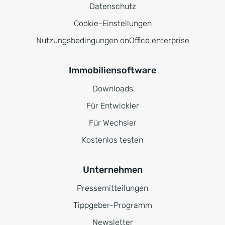
Datenschutz
Cookie-Einstellungen
Nutzungsbedingungen onOffice enterprise
Immobiliensoftware
Downloads
Für Entwickler
Für Wechsler
Kostenlos testen
Unternehmen
Pressemitteilungen
Tippgeber-Programm
Newsletter