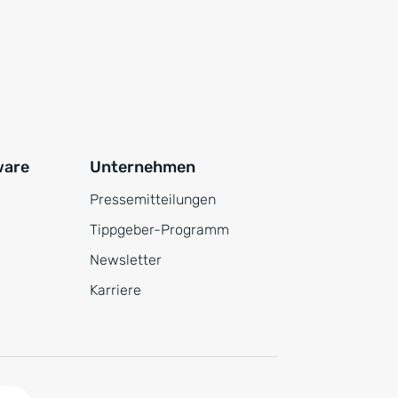
ware
Unternehmen
Pressemitteilungen
Tippgeber-Programm
Newsletter
Karriere