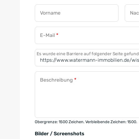
Vorname
Na
E-Mail
*
Es wurde eine Barriere auf folgender Seite gefun
Beschreibung
*
Obergrenze: 1500 Zeichen. Verbleibende Zeichen: 1500.
Bilder / Screenshots