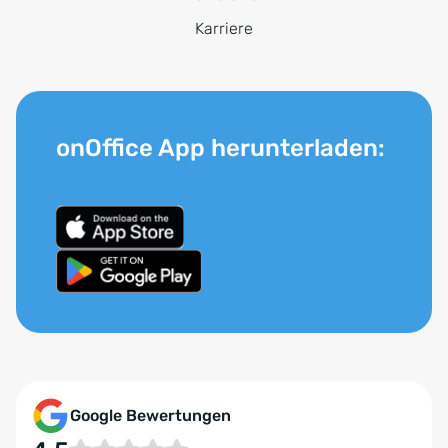
Karriere
onOffice App herunterladen:
Google Bewertungen