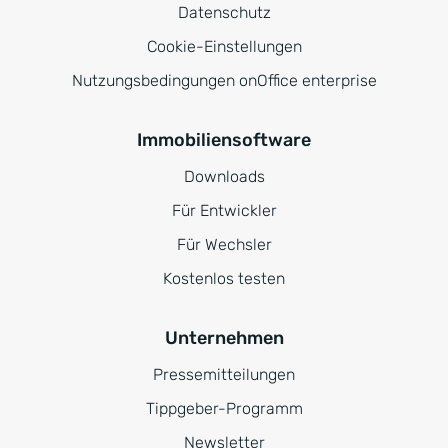
Datenschutz
Cookie-Einstellungen
Nutzungsbedingungen onOffice enterprise
Immobiliensoftware
Downloads
Für Entwickler
Für Wechsler
Kostenlos testen
Unternehmen
Pressemitteilungen
Tippgeber-Programm
Newsletter